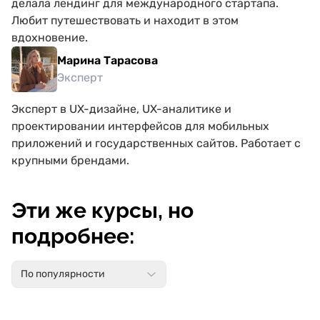
делала лендинг для международного стартапа.
Любит путешествовать и находит в этом
вдохновение.
Марина Тарасова
Эксперт
Эксперт в UX-дизайне, UX-аналитике и
проектировании интерфейсов для мобильных
приложений и государственных сайтов. Работает с
крупными брендами.
Эти же курсы, но
подробнее:
По популярности