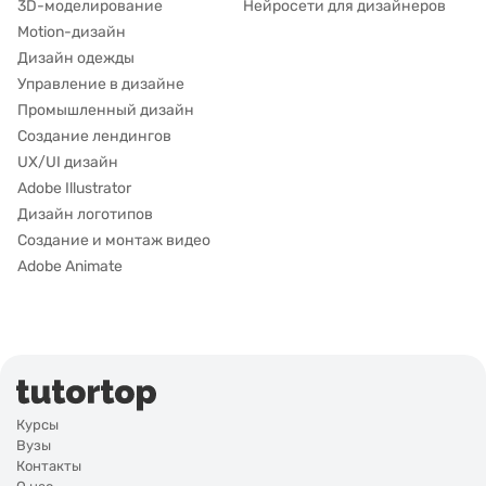
3D-моделирование
Нейросети для дизайнеров
Motion-дизайн
Дизайн одежды
Управление в дизайне
Промышленный дизайн
Создание лендингов
UX/UI дизайн
Adobe Illustrator
Дизайн логотипов
Создание и монтаж видео
Adobe Animate
Курсы
Вузы
Контакты