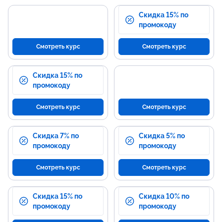
Скидка 15% по
промокоду
Смотреть курс
Смотреть курс
Скидка 15% по
промокоду
Смотреть курс
Смотреть курс
Скидка 7% по
Скидка 5% по
промокоду
промокоду
Смотреть курс
Смотреть курс
Скидка 15% по
Скидка 10% по
промокоду
промокоду