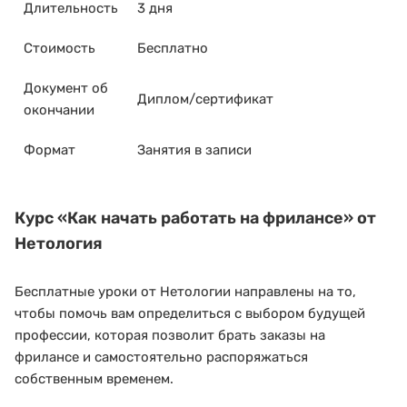
Длительность
3 дня
Стоимость
Бесплатно
Документ об
Диплом/сертификат
окончании
Формат
Занятия в записи
Курс
«Как начать работать на фрилансе»
от
Нетология
Бесплатные уроки от Нетологии направлены на то,
чтобы помочь вам определиться с выбором будущей
профессии, которая позволит брать заказы на
фрилансе и самостоятельно распоряжаться
собственным временем.