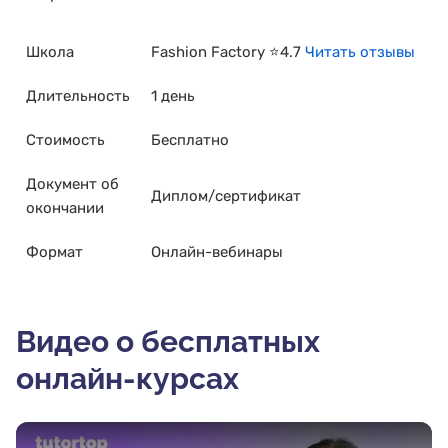
Школа
Fashion Factory ⭐4.7
Читать отзывы
Длительность
1 день
Стоимость
Бесплатно
Документ об
Диплом/сертификат
окончании
Формат
Онлайн-вебинары
Видео о бесплатных
онлайн-курсах