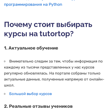
программирования на Python
Почему стоит выбирать
курсы на tutortop?
1. Актуальное обучение
Внимательно следим за тем, чтобы информация по
каждому из тысячи представленных у нас курсов
регулярно обновлялась. На портале собраны только
актуальные данные, полученные напрямую от онлайн-
школ.
Большой выбор курсов
2. Реальные отзывы учеников