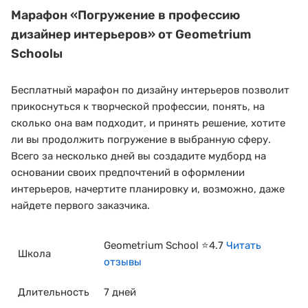
Марафон
«Погружение в профессию
дизайнер интерьеров»
от Geometrium
Schoolы
Бесплатный марафон по дизайну интерьеров позволит
прикоснуться к творческой профессии, понять, на
сколько она вам подходит, и принять решение, хотите
ли вы продолжить погружение в выбранную сферу.
Всего за несколько дней вы создадите мудборд на
основании своих предпочтений в оформлении
интерьеров, начертите планировку и, возможно, даже
найдете первого заказчика.
Geometrium School ⭐4.7
Читать
Школа
отзывы
Длительность
7 дней