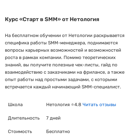
Курс
«Старт в SMM»
от Нетология
На бесплатном обучении от Нетологии раскрывается
специфика работы SMM-менеджера, поднимаются
вопросы карьерных возможностей и возможностей
роста в рамках компании. Помимо теоретических
знаний, вы получите полезные чек-листы, гайд по
взаимодействию с заказчиками на фрилансе, а также
опыт работы над простыми задачами, с которыми
встречается каждый начинающий SMM-специалист.
Школа
Нетология ⭐4.8
Читать отзывы
Длительность
7 дней
Стоимость
Бесплатно