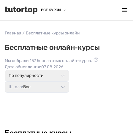
ВСЕ КУРСЫ
Главная
/
Бесплатные курсы онлайн
Бесплатные онлайн-курсы
Мы собрали 157 бесплатных онлайн-курса.
Дата обновления:
07.08.2026
По популярности
Школа:
Все
Бесплатные курсы