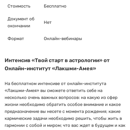
Стоимость
Бесплатно
Документ об
Нет
окончании
Формат
Онлайн-вебинары
Интенсив
«Твой старт в астрологии»
от
Онлайн-институт «Лакшми-Амея»
На бесплатном интенсиве от онлайн-института
«Лакшми-Амея» вы сможете ответить себе на
несколько очень важных вопросов: на какую из сфер
жизни необходимо обратить особое внимание и какое
предназначение вы несете с момента рождения; какие
кармические задачи необходимо решить, чтобы жить в
гармонии с собой и миром; что вас ждет в будущем и как