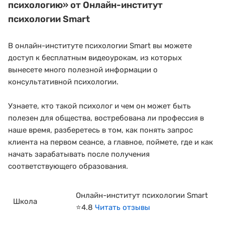
психологию»
от Онлайн-институт
психологии Smart
В онлайн-институте психологии Smart вы можете
доступ к бесплатным видеоурокам, из которых
вынесете много полезной информации о
консультативной психологии.
Узнаете, кто такой психолог и чем он может быть
полезен для общества, востребована ли профессия в
наше время, разберетесь в том, как понять запрос
клиента на первом сеансе, а главное, поймете, где и как
начать зарабатывать после получения
соответствующего образования.
Онлайн-институт психологии Smart
Школа
⭐4.8
Читать отзывы