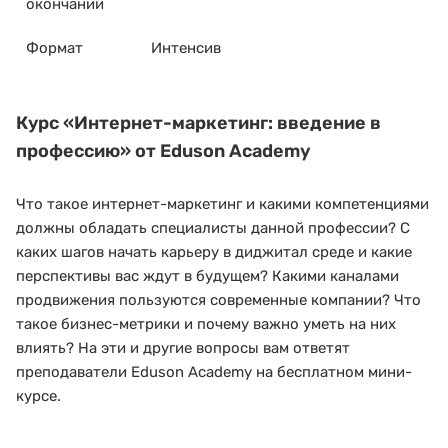
окончании
Формат
Интенсив
Курс
«Интернет-маркетинг: введение в
профессию»
от Eduson Academy
Что такое интернет-маркетинг и какими компетенциями
должны обладать специалисты данной профессии? С
каких шагов начать карьеру в диджитал среде и какие
перспективы вас ждут в будущем? Какими каналами
продвижения пользуются современные компании? Что
такое бизнес-метрики и почему важно уметь на них
влиять? На эти и другие вопросы вам ответят
преподаватели Eduson Academy на бесплатном мини-
курсе.