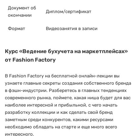
Документ об
Диплом/сертификат
окончании
Формат
Видеозанятия в записи
Курс
«Ведение бухучета на маркетплейсах»
от Fashion Factory
В Fashion Factory на бесплатной онлайн-лекции вы
узнаете главные секреты создания собственного бренда
в фэшн-индустрии. Разберетесь в главных тенденциях
современного рынка, поймете, какая ниша будет для вас
наиболее интересной и прибыльной, с чего начать
разработку коллекции и как сделать свой бренд
заметным среди конкурентов, какими ресурсами
необходимо обладать на старте и еще много всего
интересного.