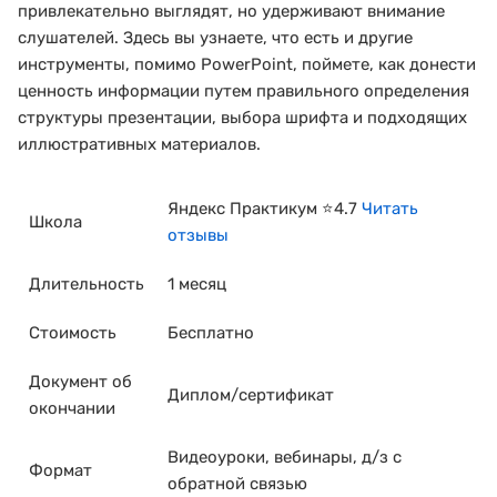
привлекательно выглядят, но удерживают внимание
слушателей. Здесь вы узнаете, что есть и другие
инструменты, помимо PowerPoint, поймете, как донести
ценность информации путем правильного определения
структуры презентации, выбора шрифта и подходящих
иллюстративных материалов.
Яндекс Практикум ⭐4.7
Читать
Школа
отзывы
Длительность
1 месяц
Стоимость
Бесплатно
Документ об
Диплом/сертификат
окончании
Видеоуроки, вебинары, д/з с
Формат
обратной связью