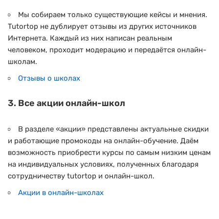
Мы собираем только существующие кейсы и мнения.
Tutortop не дублирует отзывы из других источников
Интернета. Каждый из них написан реальным
человеком, проходит модерацию и передаётся онлайн-
школам.
Отзывы о школах
3. Все акции онлайн-школ
В разделе «акции» представлены актуальные скидки
и работающие промокоды на онлайн-обучение. Даём
возможность приобрести курсы по самым низким ценам
на индивидуальных условиях, полученных благодаря
сотрудничеству tutortop и онлайн-школ.
Акции в онлайн-школах