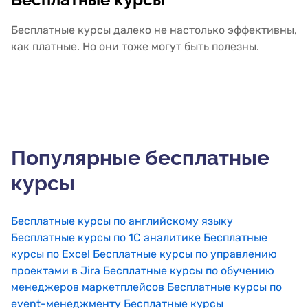
Бесплатные курсы далеко не настолько эффективны,
как платные. Но они тоже могут быть полезны.
Популярные бесплатные
курсы
Бесплатные курсы по английскому языку
Бесплатные курсы по 1С аналитике
Бесплатные
курсы по Excel
Бесплатные курсы по управлению
проектами в Jira
Бесплатные курсы по обучению
менеджеров маркетплейсов
Бесплатные курсы по
event-менеджменту
Бесплатные курсы