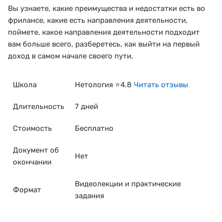
Вы узнаете, какие преимущества и недостатки есть во
фрилансе, какие есть направления деятельности,
поймете, какое направления деятельности подходит
вам больше всего, разберетесь, как выйти на первый
доход в самом начале своего пути.
Школа
Нетология ⭐4.8
Читать отзывы
Длительность
7 дней
Стоимость
Бесплатно
Документ об
Нет
окончании
Видеолекции и практические
Формат
задания