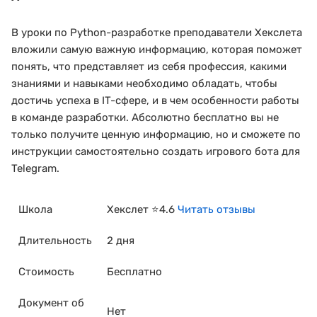
В уроки по Python-разработке преподаватели Хекслета
вложили самую важную информацию, которая поможет
понять, что представляет из себя профессия, какими
знаниями и навыками необходимо обладать, чтобы
достичь успеха в IT-сфере, и в чем особенности работы
в команде разработки. Абсолютно бесплатно вы не
только получите ценную информацию, но и сможете по
инструкции самостоятельно создать игрового бота для
Telegram.
Школа
Хекслет ⭐4.6
Читать отзывы
Длительность
2 дня
Стоимость
Бесплатно
Документ об
Нет