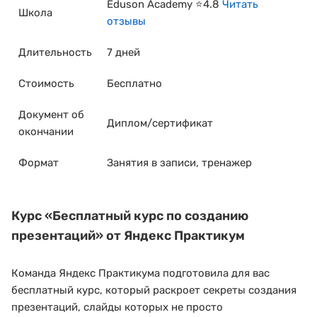
Eduson Academy ⭐4.8
Читать
Школа
отзывы
Длительность
7 дней
Стоимость
Бесплатно
Документ об
Диплом/сертификат
окончании
Формат
Занятия в записи, тренажер
Курс
«Бесплатный курс по созданию
презентаций»
от Яндекс Практикум
Команда Яндекс Практикума подготовила для вас
бесплатный курс, который раскроет секреты создания
презентаций, слайды которых не просто