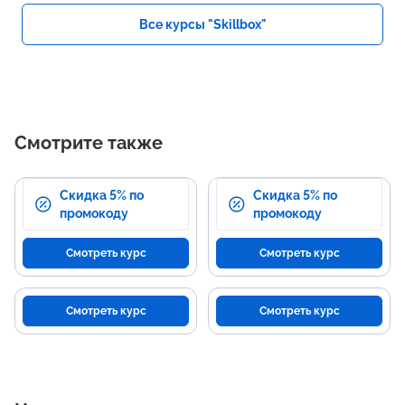
Все курсы "Skillbox"
Смотрите также
Скидка 5% по
Скидка 5% по
промокоду
промокоду
Смотреть курс
Смотреть курс
Смотреть курс
Смотреть курс