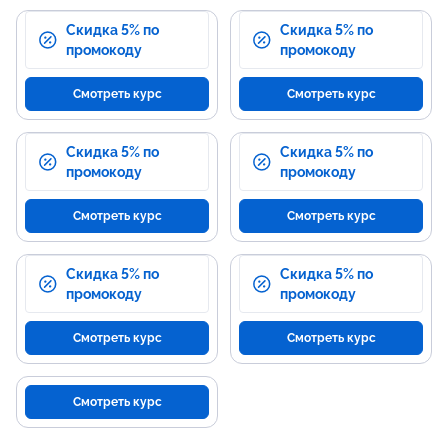
Скидка 5% по
Скидка 5% по
промокоду
промокоду
Смотреть курс
Смотреть курс
Скидка 5% по
Скидка 5% по
промокоду
промокоду
Смотреть курс
Смотреть курс
Скидка 5% по
Скидка 5% по
промокоду
промокоду
Смотреть курс
Смотреть курс
Смотреть курс