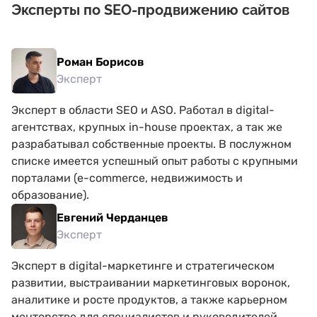
Эксперты по SEO-продвижению сайтов
Роман Борисов
Эксперт
Эксперт в области SEO и ASO. Работал в digital-
агентствах, крупных in-house проектах, а так же
разрабатывал собственные проекты. В послужном
списке имеется успешный опыт работы с крупными
порталами (e-commerce, недвижимость и
образование).
Евгений Черданцев
Эксперт
Эксперт в digital-маркетинге и стратегическом
развитии, выстраивании маркетинговых воронок,
аналитике и росте продуктов, а также карьерном
менторстве для специалистов и руководителей.