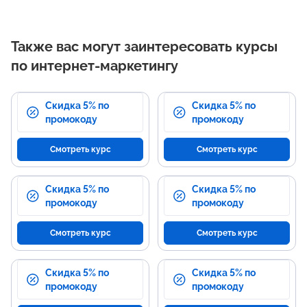
Также вас могут заинтересовать курсы
по интернет-маркетингу
Скидка 5% по
Скидка 5% по
промокоду
промокоду
Смотреть курс
Смотреть курс
Скидка 5% по
Скидка 5% по
промокоду
промокоду
Смотреть курс
Смотреть курс
Скидка 5% по
Скидка 5% по
промокоду
промокоду