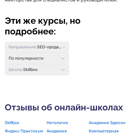
Эти же курсы, но
подробнее:
Направление:
SEO-продвижение
По популярности
Школа:
Skillbox
Отзывы об онлайн-школах
Skillbox
Нетология
Академия Эдюсон
Яндекс Практикум
Академия
Компьютерная