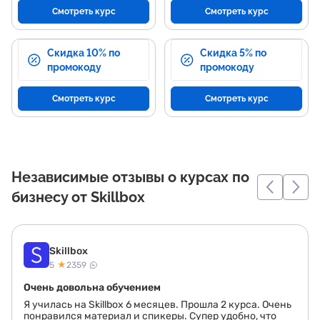
Смотреть курс
Смотреть курс
Скидка 10% по
Скидка 5% по
промокоду
промокоду
Смотреть курс
Смотреть курс
Независимые отзывы о курсах по
бизнесу от Skillbox
Skillbox
★
5
2359
Очень довольна обучением
Я училась на Skillbox 6 месяцев. Прошла 2 курса. Очень
понравился материал и спикеры. Супер удобно, что