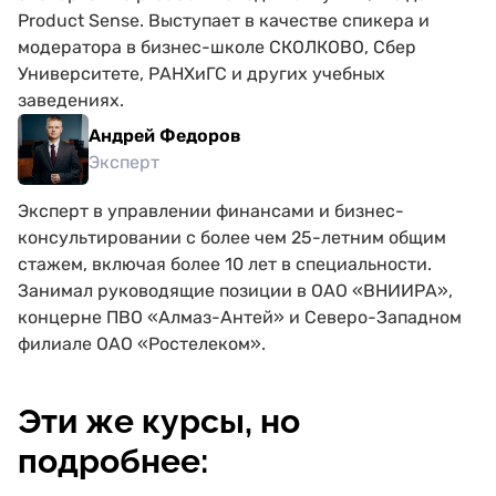
Product Sense. Выступает в качестве спикера и
модератора в бизнес-школе СКОЛКОВО, Сбер
Университете, РАНХиГС и других учебных
заведениях.
Андрей Федоров
Эксперт
Эксперт в управлении финансами и бизнес-
консультировании с более чем 25-летним общим
стажем, включая более 10 лет в специальности.
Занимал руководящие позиции в ОАО «ВНИИРА»,
концерне ПВО «Алмаз-Антей» и Северо-Западном
филиале ОАО «Ростелеком».
Эти же курсы, но
подробнее: