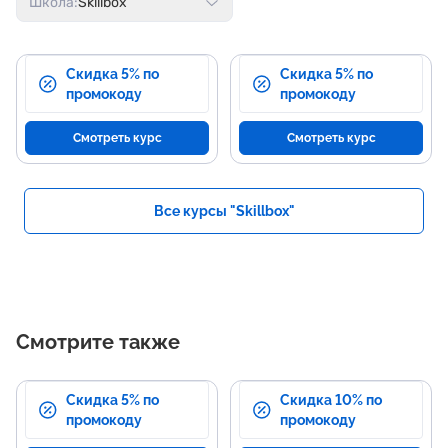
Школа:
Skillbox
Скидка 5% по
Скидка 5% по
промокоду
промокоду
Смотреть курс
Смотреть курс
Все курсы "Skillbox"
Смотрите также
Скидка 5% по
Скидка 10% по
промокоду
промокоду