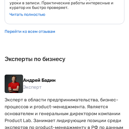
уроки в записи. Практические работы интересные и
куратор их быстро проверяет.
Читать полностью
Перейти ко всем отзывам
Эксперты по бизнесу
Андрей Бадин
Эксперт
Эксперт в области предпринимательства, бизнес-
процессов и product-менеджмента. Является
основателем и генеральным директором компании
Product Lab. Занимает лидирующие позиции среди
экспертов по product-менеджменту в РФ по данным