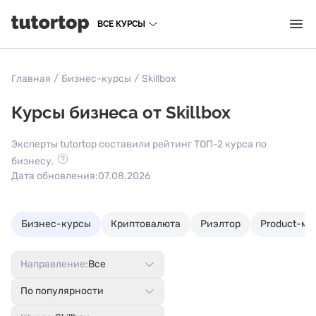
ВСЕ КУРСЫ
Главная
/
Бизнес-курсы
/
Skillbox
Курсы бизнеса от Skillbox
Эксперты tutortop составили рейтинг ТОП-2 курса по
бизнесу.
Дата обновления:
07.08.2026
Бизнес-курсы
Криптовалюта
Риэлтор
Product-м
Направление:
Все
По популярности