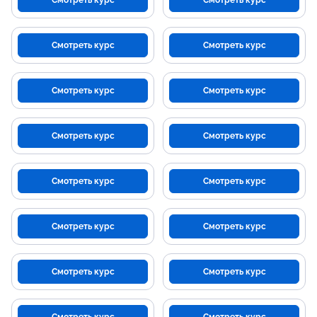
Смотреть курс
Смотреть курс
Смотреть курс
Смотреть курс
Смотреть курс
Смотреть курс
Смотреть курс
Смотреть курс
Смотреть курс
Смотреть курс
Смотреть курс
Смотреть курс
Смотреть курс
Смотреть курс