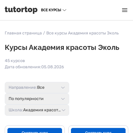
ВСЕ КУРСЫ
Главная страница
/
Все курсы Академия красоты Эколь
Курсы Академия красоты Эколь
45 курсов
Дата обновления:
05.08.2026
Направление:
Все
По популярности
Школа:
Академия красоты Эколь