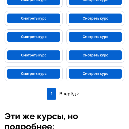
Смотреть курс
Смотреть курс
Смотреть курс
Смотреть курс
Смотреть курс
Смотреть курс
Смотреть курс
Смотреть курс
Смотреть курс
Смотреть курс
1
Вперёд ›
Эти же курсы, но
подробнее: