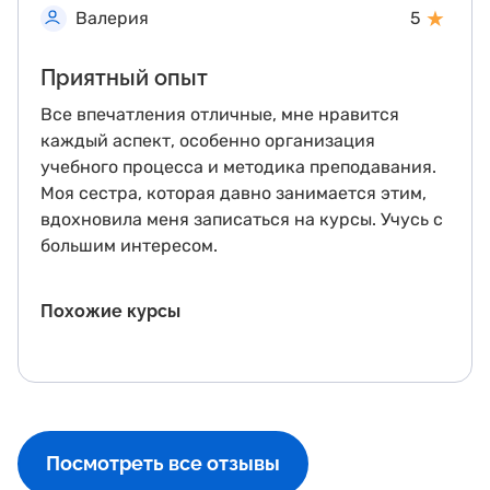
★
Валерия
5
Приятный опыт
Все впечатления отличные, мне нравится
каждый аспект, особенно организация
учебного процесса и методика преподавания.
Моя сестра, которая давно занимается этим,
вдохновила меня записаться на курсы. Учусь с
большим интересом.
Похожие курсы
Посмотреть все отзывы