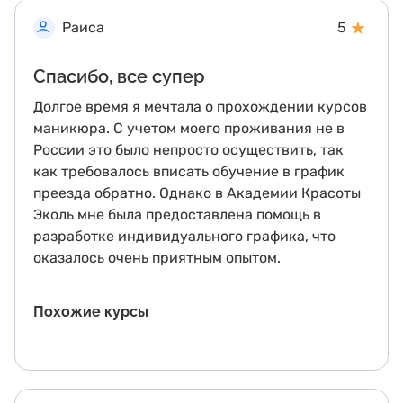
★
Раиса
5
Спасибо, все супер
Долгое время я мечтала о прохождении курсов
маникюра. С учетом моего проживания не в
России это было непросто осуществить, так
как требовалось вписать обучение в график
преезда обратно. Однако в Академии Красоты
Эколь мне была предоставлена помощь в
разработке индивидуального графика, что
оказалось очень приятным опытом.
Похожие курсы