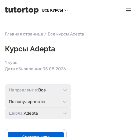
ВСЕ КУРСЫ
Главная страница
/
Все курсы Adepta
Курсы Adepta
1 курс
Дата обновления:
05.08.2026
Направление:
Все
По популярности
Школа:
Adepta