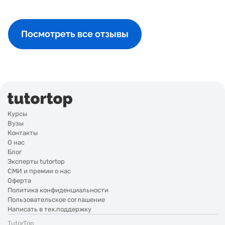
Посмотреть все отзывы
Курсы
Вузы
Контакты
О нас
Блог
Эксперты tutortop
СМИ и премии о нас
Оферта
Политика конфиденциальности
Пользовательское соглашение
Написать в тех.поддержку
TutorTop