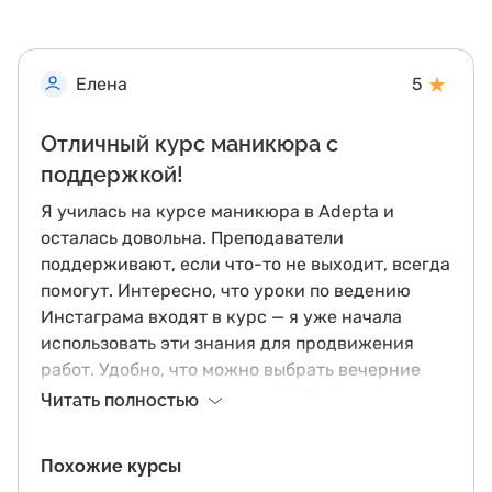
★
Елена
5
Отличный курс маникюра с
поддержкой!
Я училась на курсе маникюра в Adepta и
осталась довольна. Преподаватели
поддерживают, если что-то не выходит, всегда
помогут. Интересно, что уроки по ведению
Инстаграма входят в курс — я уже начала
использовать эти знания для продвижения
работ. Удобно, что можно выбрать вечерние
группы, если работаешь днём. В общем,
Читать полностью
советую!
Похожие курсы