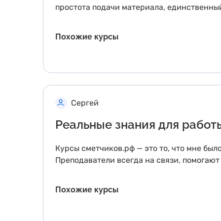
простота подачи материала, единственный
Похожие курсы
Сергей
Реальные знания для работ
Курсы сметчиков.рф — это то, что мне бы
Преподаватели всегда на связи, помогают
Похожие курсы