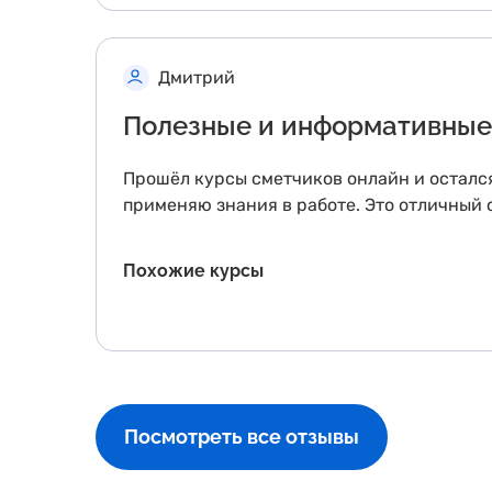
Дмитрий
Полезные и информативные
Прошёл курсы сметчиков онлайн и остался
применяю знания в работе. Это отличный с
Похожие курсы
Посмотреть все отзывы