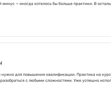
 минус — иногда хотелось бы больше практики. В остал
ы
ло нужно для повышения квалификации. Практика на курс
 разобраться с любыми сложностями. Уже успешно испол