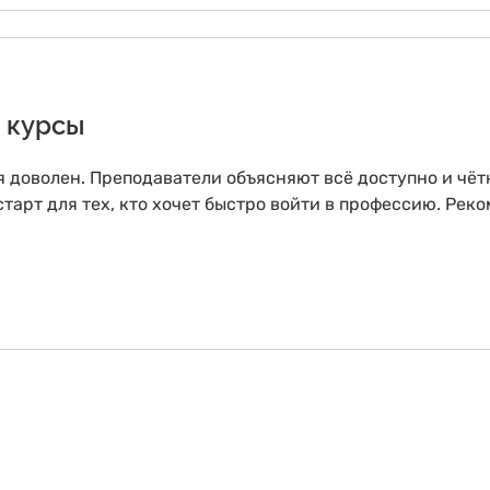
 курсы
 доволен. Преподаватели объясняют всё доступно и чёт
тарт для тех, кто хочет быстро войти в профессию. Рек