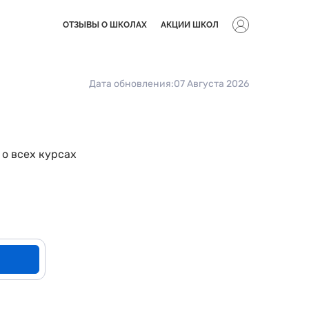
ОТЗЫВЫ О ШКОЛАХ
АКЦИИ ШКОЛ
Дата обновления:
07 Августа 2026
о всех курсах