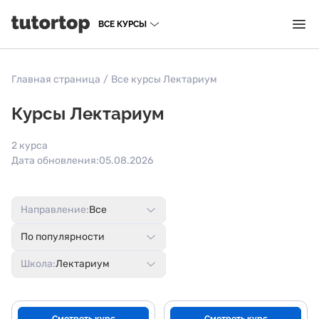
ВСЕ КУРСЫ
Главная страница
/
Все курсы Лектариум
Курсы Лектариум
2 курса
Дата обновления:
05.08.2026
Направление:
Все
По популярности
Школа:
Лектариум