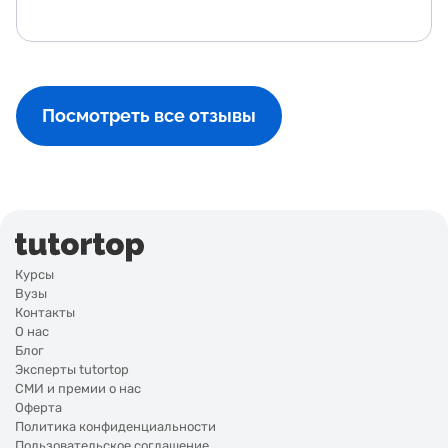
Посмотреть все отзывы
Курсы
Вузы
Контакты
О нас
Блог
Эксперты tutortop
СМИ и премии о нас
Оферта
Политика конфиденциальности
Пользовательское соглашение