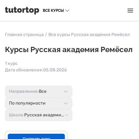
ВСЕ КУРСЫ
Главная страница
/
Все курсы Русская академия Ремёсел
Курсы Русская академия Ремёсел
1 курс
Дата обновления:
05.08.2026
Направление:
Все
По популярности
Школа:
Русская академия Ремёсел