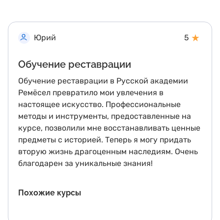
★
Юрий
5
Обучение реставрации
Обучение реставрации в Русской академии
Ремёсел превратило мои увлечения в
настоящее искусство. Профессиональные
методы и инструменты, предоставленные на
курсе, позволили мне восстанавливать ценные
предметы с историей. Теперь я могу придать
вторую жизнь драгоценным наследиям. Очень
благодарен за уникальные знания!
Похожие курсы