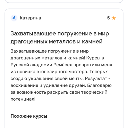
★
Катерина
5
Захватывающее погружение в мир
драгоценных металлов и камней
Захватывающее погружение в мир
драгоценных металлов и камней! Курсы в
Русской академии Ремёсел превратили меня
из новичка в ювелирного мастера. Теперь я
создаю украшения своей мечты. Результат -
восхищение и удивление друзей. Благодарю
за возможность раскрыть свой творческий
потенциал!
Похожие курсы