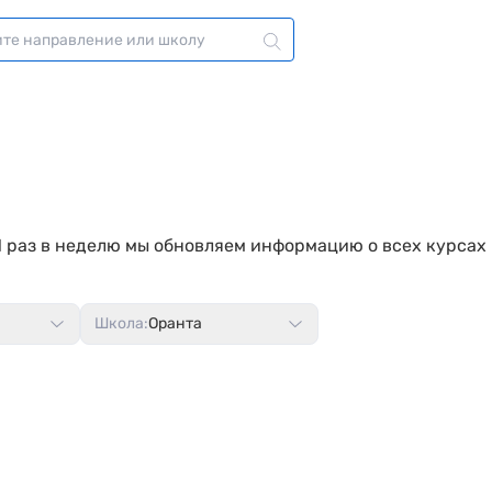
1 раз в неделю мы обновляем информацию о всех курсах
Школа:
Оранта