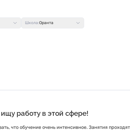
Школа:
Оранта
ищу работу в этой сфере!
зать, что обучение очень интенсивное. Занятия проходят