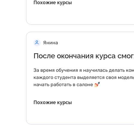
Похожие курсы
Янина
После окончания курса смог
За время обучения я научилась делать ко
каждого студента выделяется своя модель
начать работать в салоне 💅🏻
Похожие курсы