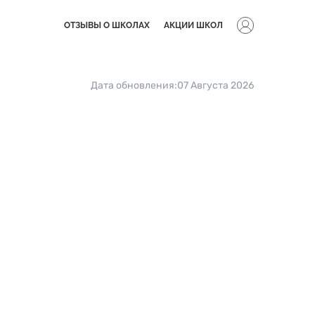
ОТЗЫВЫ О ШКОЛАХ
АКЦИИ ШКОЛ
Дата обновления:
07 Августа 2026