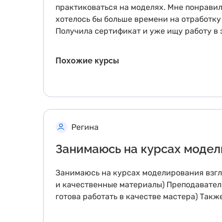
практиковаться на моделях. Мне понравило
хотелось бы больше времени на отработку 
Получила сертификат и уже ищу работу в 
Похожие курсы
Регина
Занимаюсь на курсах модел
Занимаюсь на курсах моделирования взгля
и качественные материалы) Преподаватели
готова работать в качестве мастера) Такж