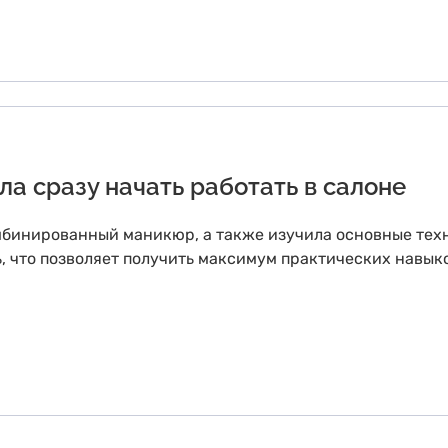
ла сразу начать работать в салоне
мбинированный маникюр, а также изучила основные техн
, что позволяет получить максимум практических навыко