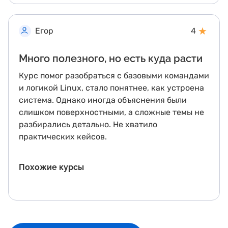
★
Егор
4
Много полезного, но есть куда расти
Курс помог разобраться с базовыми командами
и логикой Linux, стало понятнее, как устроена
система. Однако иногда объяснения были
слишком поверхностными, а сложные темы не
разбирались детально. Не хватило
практических кейсов.
Похожие курсы