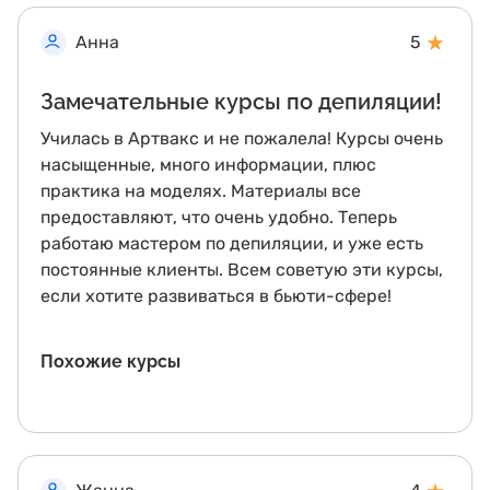
★
Анна
5
Замечательные курсы по депиляции!
Училась в Артвакс и не пожалела! Курсы очень
насыщенные, много информации, плюс
практика на моделях. Материалы все
предоставляют, что очень удобно. Теперь
работаю мастером по депиляции, и уже есть
постоянные клиенты. Всем советую эти курсы,
если хотите развиваться в бьюти-сфере!
Похожие курсы