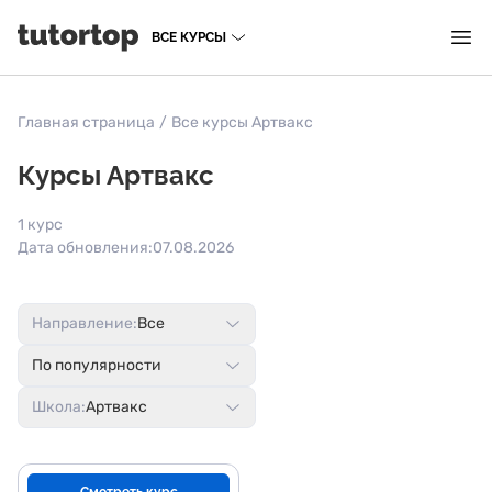
ВСЕ КУРСЫ
Главная страница
/
Все курсы Артвакс
Курсы Артвакс
1 курс
Дата обновления:
07.08.2026
Направление:
Все
По популярности
Школа:
Артвакс