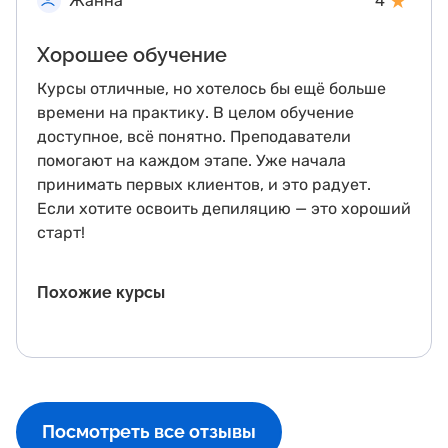
★
Жанна
4
Хорошее обучение
Курсы отличные, но хотелось бы ещё больше
времени на практику. В целом обучение
доступное, всё понятно. Преподаватели
помогают на каждом этапе. Уже начала
принимать первых клиентов, и это радует.
Если хотите освоить депиляцию — это хороший
старт!
Похожие курсы
Посмотреть все отзывы