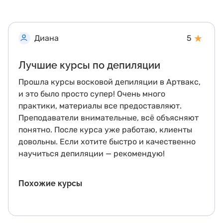
★
Диана
5
Лучшие курсы по депиляции
Прошла курсы восковой депиляции в Артвакс,
и это было просто супер! Очень много
практики, материалы все предоставляют.
Преподаватели внимательные, всё объясняют
понятно. После курса уже работаю, клиенты
довольны. Если хотите быстро и качественно
научиться депиляции — рекомендую!
Похожие курсы