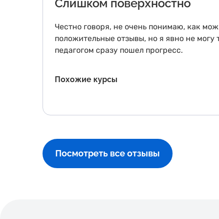
Слишком поверхностно
Честно говоря, не очень понимаю, как мож
положительные отзывы, но я явно не могу 
педагогом сразу пошел прогресс.
Похожие курсы
Посмотреть все отзывы