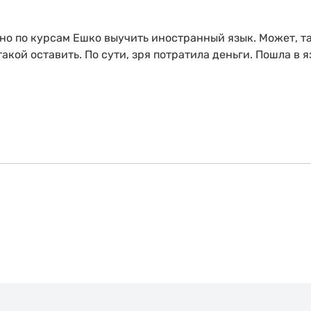
но по курсам Ешко выучить иностранный язык. Может, та
такой оставить. По сути, зря потратила деньги. Пошла в 