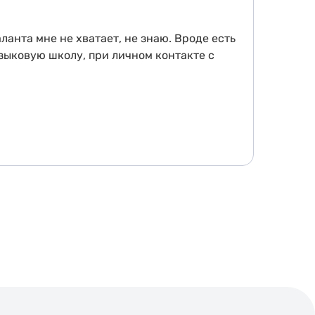
ланта мне не хватает, не знаю. Вроде есть
языковую школу, при личном контакте с