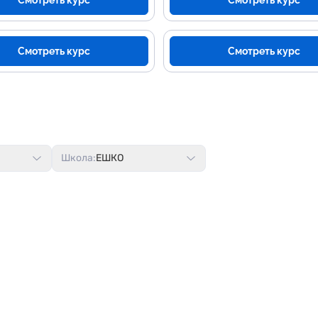
Смотреть курс
Смотреть курс
Смотреть курс
Смотреть курс
Школа:
ЕШКО