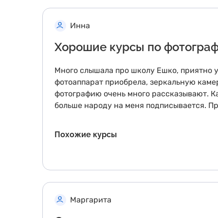
Инна
Хорошие курсы по фотограф
Много слышала про школу Ешко, приятно у
фотоаппарат приобрела, зеркальную камеру
фотографию очень много рассказывают. Ка
больше народу на меня подписывается. Пр
Похожие курсы
Маргарита