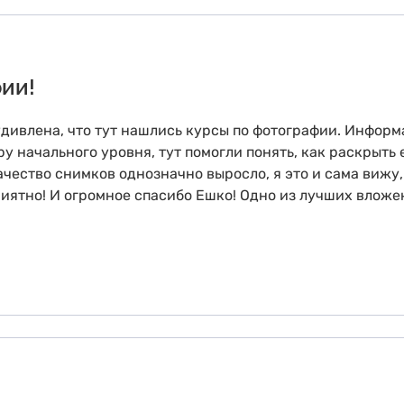
ии!
дивлена, что тут нашлись курсы по фотографии. Информа
 начального уровня, тут помогли понять, как раскрыть 
чество снимков однозначно выросло, я это и сама вижу, 
иятно! И огромное спасибо Ешко! Одно из лучших вложе