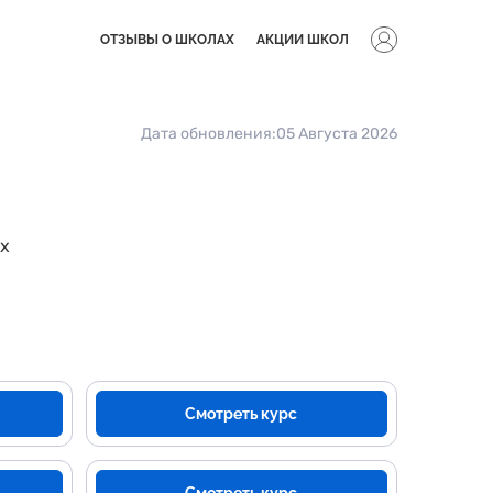
ОТЗЫВЫ О ШКОЛАХ
АКЦИИ ШКОЛ
Дата обновления:
05 Августа 2026
ах
Смотреть курс