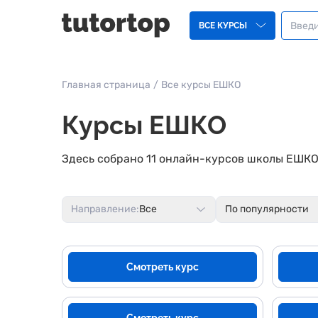
ВСЕ КУРСЫ
Главная страница
/
Все курсы ЕШКО
Курсы ЕШКО
Здесь собрано 11 онлайн-курсов школы ЕШКО
Направление:
Все
По популярности
Смотреть курс