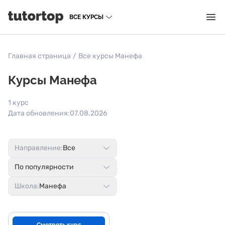
ВСЕ КУРСЫ
Главная страница
/
Все курсы Манефа
Курсы Манефа
1 курс
Дата обновления:
07.08.2026
Направление:
Все
По популярности
Школа:
Манефа