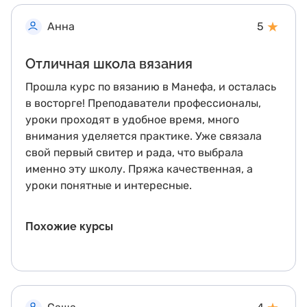
★
Анна
5
Отличная школа вязания
Прошла курс по вязанию в Манефа, и осталась
в восторге! Преподаватели профессионалы,
уроки проходят в удобное время, много
внимания уделяется практике. Уже связала
свой первый свитер и рада, что выбрала
именно эту школу. Пряжа качественная, а
уроки понятные и интересные.
Похожие курсы