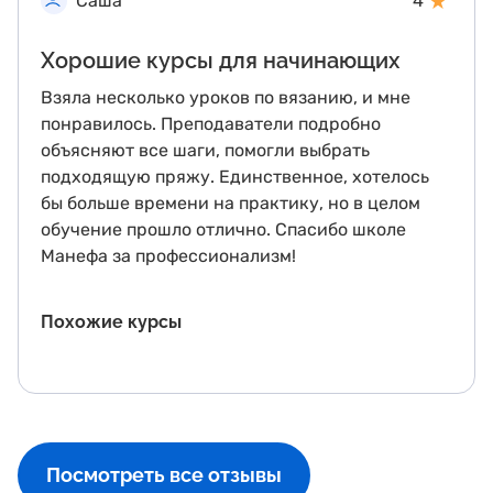
★
Саша
4
Хорошие курсы для начинающих
Взяла несколько уроков по вязанию, и мне
понравилось. Преподаватели подробно
объясняют все шаги, помогли выбрать
подходящую пряжу. Единственное, хотелось
бы больше времени на практику, но в целом
обучение прошло отлично. Спасибо школе
Манефа за профессионализм!
Похожие курсы
Посмотреть все отзывы