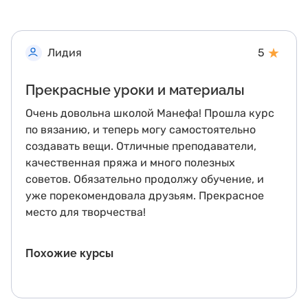
★
Лидия
5
Прекрасные уроки и материалы
Очень довольна школой Манефа! Прошла курс
по вязанию, и теперь могу самостоятельно
создавать вещи. Отличные преподаватели,
качественная пряжа и много полезных
советов. Обязательно продолжу обучение, и
уже порекомендовала друзьям. Прекрасное
место для творчества!
Похожие курсы