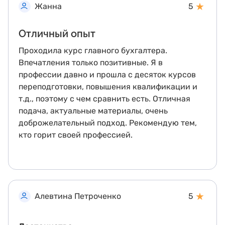
★
Жанна
5
Отличный опыт
Проходила курс главного бухгалтера.
Впечатления только позитивные. Я в
профессии давно и прошла с десяток курсов
переподготовки, повышения квалификации и
т.д., поэтому с чем сравнить есть. Отличная
подача, актуальные материалы, очень
доброжелательный подход. Рекомендую тем,
кто горит своей профессией.
★
Алевтина Петроченко
5