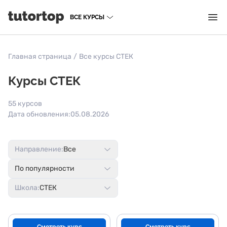
ВСЕ КУРСЫ
Главная страница
/
Все курсы СТЕК
Курсы СТЕК
55 курсов
Дата обновления:
05.08.2026
Направление:
Все
По популярности
Школа:
СТЕК