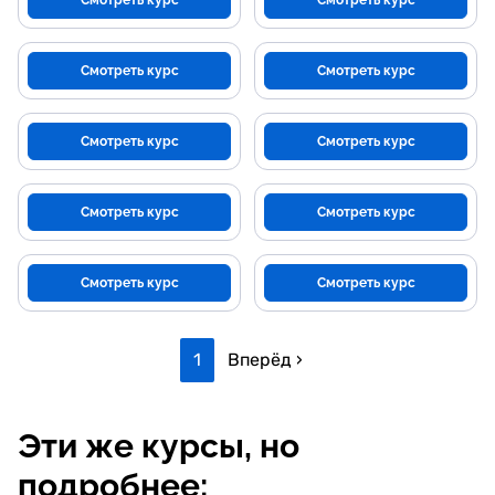
Смотреть курс
Смотреть курс
Смотреть курс
Смотреть курс
Смотреть курс
Смотреть курс
Смотреть курс
Смотреть курс
Смотреть курс
Смотреть курс
1
Вперёд ›
Эти же курсы, но
подробнее: