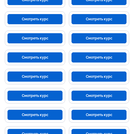
Смотреть курс
Смотреть курс
Смотреть курс
Смотреть курс
Смотреть курс
Смотреть курс
Смотреть курс
Смотреть курс
Смотреть курс
Смотреть курс
Смотреть курс
Смотреть курс
Смотреть курс
Смотреть курс