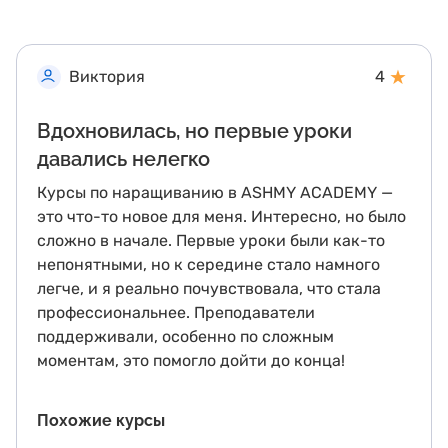
★
Виктория
4
Вдохновилась, но первые уроки
давались нелегко
Курсы по наращиванию в ASHMY ACADEMY —
это что-то новое для меня. Интересно, но было
сложно в начале. Первые уроки были как-то
непонятными, но к середине стало намного
легче, и я реально почувствовала, что стала
профессиональнее. Преподаватели
поддерживали, особенно по сложным
моментам, это помогло дойти до конца!
Похожие курсы