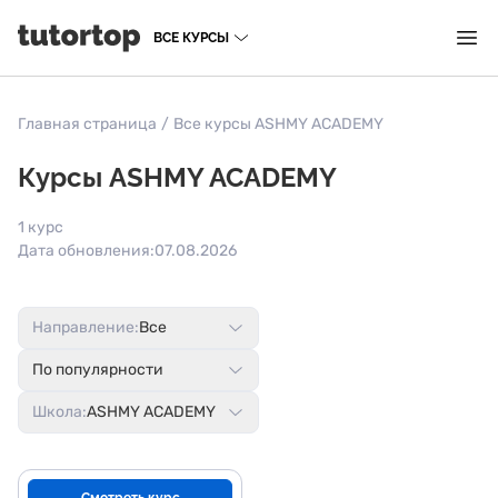
ВСЕ КУРСЫ
Главная страница
/
Все курсы ASHMY ACADEMY
Курсы ASHMY ACADEMY
1 курс
Дата обновления:
07.08.2026
Направление:
Все
По популярности
Школа:
ASHMY ACADEMY