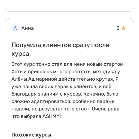
★
Анна
5
Получила клиентов сразу после
курса
Этот курс точно стал для меня новым стартом.
Хоть и пришлось много работать, методика у
Алёны Ашмариной действительно крутая. Я
уже нашла своих первых клиентов, и всё
благодаря знаниям с курсов. Конечно, было
сложно адаптироваться, особенно первые
недели, но результат того стоит. Очень рада,
что выбрала ASHMY!
Похожие курсы