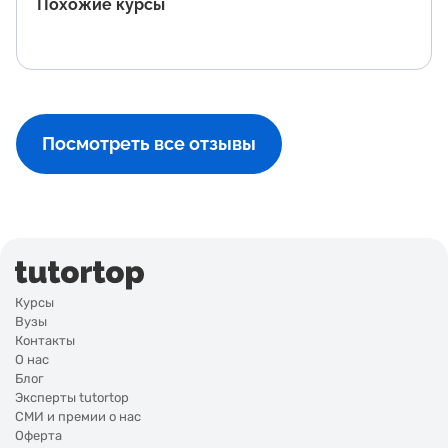
Похожие курсы
Посмотреть все отзывы
Курсы
Вузы
Контакты
О нас
Блог
Эксперты tutortop
СМИ и премии о нас
Оферта