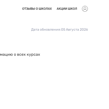
ОТЗЫВЫ О ШКОЛАХ
АКЦИИ ШКОЛ
Дата обновления:
05 Августа 2026
рмацию о всех курсах