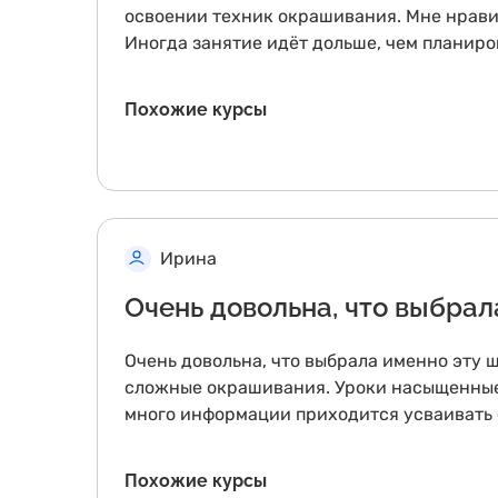
освоении техник окрашивания. Мне нравит
Иногда занятие идёт дольше, чем планиро
Похожие курсы
Ирина
Очень довольна, что выбрал
Очень довольна, что выбрала именно эту 
сложные окрашивания. Уроки насыщенные,
много информации приходится усваивать с
Похожие курсы