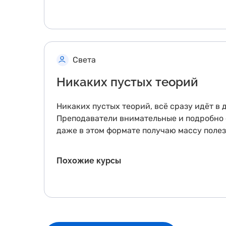
Света
Никаких пустых теорий
Никаких пустых теорий, всё сразу идёт в 
Преподаватели внимательные и подробно 
даже в этом формате получаю массу поле
Похожие курсы