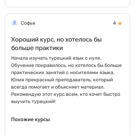
★
Софья
4
Хороший курс, но хотелось бы
больше практики
Начала изучать турецкий язык с нуля.
Обучение понравилось, но хотелось бы больше
практических занятий с носителями языка.
Юлия прекрасный преподаватель, который
всегда помогает и объясняет материал.
Рекомендую этот курс всем, кто хочет быстро
выучить турецкий!
Похожие курсы