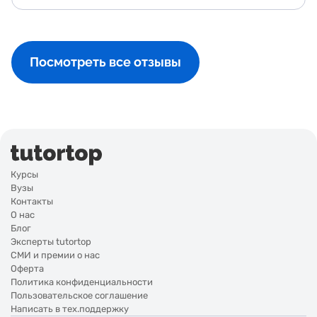
Посмотреть все отзывы
Курсы
Вузы
Контакты
О нас
Блог
Эксперты tutortop
СМИ и премии о нас
Оферта
Политика конфиденциальности
Пользовательское соглашение
Написать в тех.поддержку