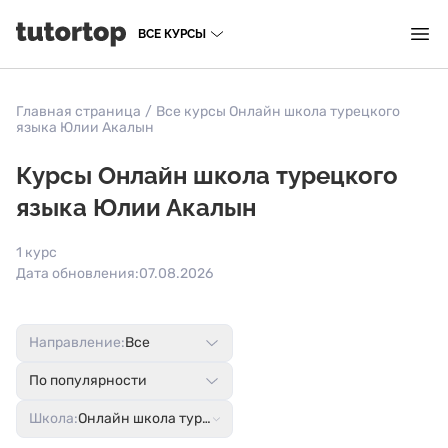
ВСЕ КУРСЫ
Главная страница
/
Все курсы Онлайн школа турецкого
языка Юлии Акалын
Курсы Онлайн школа турецкого
языка Юлии Акалын
1 курс
Дата обновления:
07.08.2026
Направление:
Все
По популярности
Школа:
Онлайн школа турецкого языка Юлии Акалын