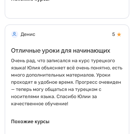
★
Денис
5
Отличные уроки для начинающих
Очень рад, что записался на курс турецкого
языка! Юлия объясняет всё очень понятно, есть
много дополнительных материалов. Уроки
проходят в удобное время. Прогресс очевиден
— теперь могу общаться на турецком с
носителями языка. Спасибо Юлии за
качественное обучение!
Похожие курсы