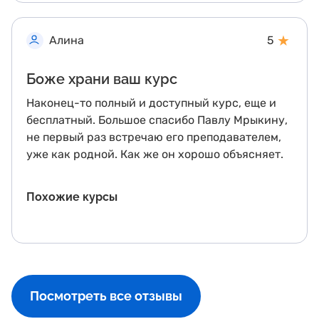
★
Алина
5
Боже храни ваш курс
Наконец-то полный и доступный курс, еще и
бесплатный. Большое спасибо Павлу Мрыкину,
не первый раз встречаю его преподавателем,
уже как родной. Как же он хорошо объясняет.
Похожие курсы
Посмотреть все отзывы