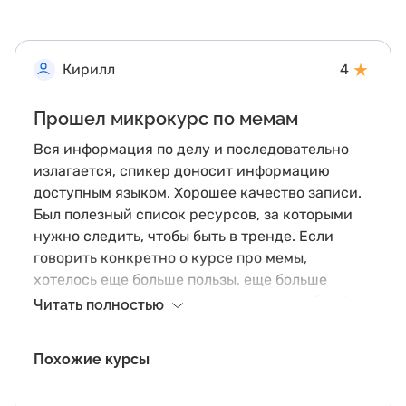
★
Кирилл
4
Прошел микрокурс по мемам
Вся информация по делу и последовательно
излагается, спикер доносит информацию
доступным языком. Хорошее качество записи.
Был полезный список ресурсов, за которыми
нужно следить, чтобы быть в тренде. Если
говорить конкретно о курсе про мемы,
хотелось еще больше пользы, еще больше
практических примеров, еще меньше общей
Читать полностью
вводной информации
Похожие курсы