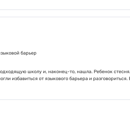
языковой барьер
подходящую школу и, наконец-то, нашла. Ребенок стесня
огли избавиться от языкового барьера и разговориться.