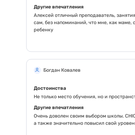
Другие впечатления
Алексей отличный преподаватель, занятия
сам, без напоминаний, что мне, как маме
ребенку
Богдан Ковалев
Достоинства
Не только место обучения, но и простран
Другие впечатления
Очень доволен своим выбором школы. CHICA
а также значительно повысил свой уровен