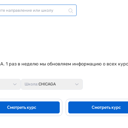
A. 1 раз в неделю мы обновляем информацию о всех кур
Школа:
CHICAGA
Смотреть курс
Смотреть курс