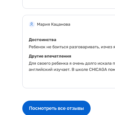
Мария Кацанова
Достоинства
Ребенок не боиться разговаривать, изчез 
Другие впечатления
Для своего ребенка я очень долго искала 
английский изучает. В школе CHICAGA пом
Посмотреть все отзывы